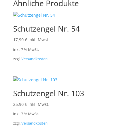
Ähnliche Produkte
Schutzengel Nr. 54
17,90
€
inkl. Mwst.
inkl. 7 % MwSt.
zzgl.
Versandkosten
Schutzengel Nr. 103
25,90
€
inkl. Mwst.
inkl. 7 % MwSt.
zzgl.
Versandkosten