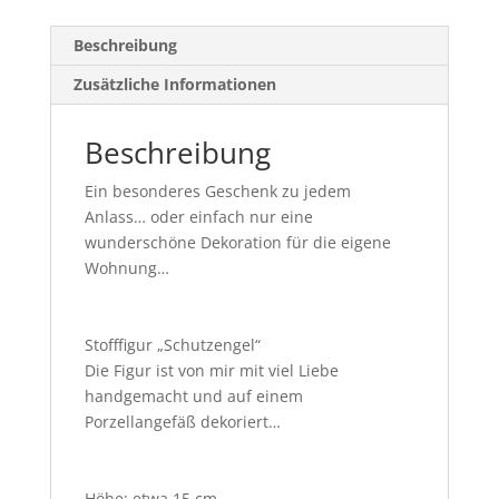
Beschreibung
Zusätzliche Informationen
Beschreibung
Ein besonderes Geschenk zu jedem
Anlass… oder einfach nur eine
wunderschöne Dekoration für die eigene
Wohnung…
Stofffigur „Schutzengel“
Die Figur ist von mir mit viel Liebe
handgemacht und auf einem
Porzellangefäß dekoriert…
Höhe: etwa 15 cm