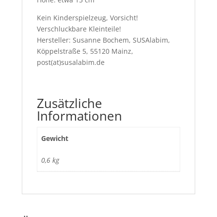
Kein Kinderspielzeug, Vorsicht!
Verschluckbare Kleinteile!
Hersteller: Susanne Bochem, SUSAlabim,
Köppelstraße 5, 55120 Mainz,
post(at)susalabim.de
Zusätzliche
Informationen
Gewicht
0,6 kg