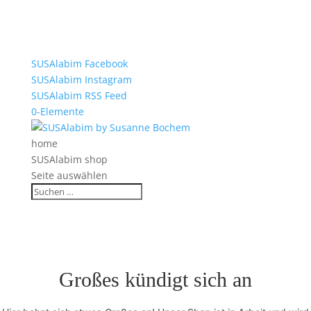
SUSAlabim Facebook
SUSAlabim Instagram
SUSAlabim RSS Feed
0-Elemente
home
SUSAlabim shop
Seite auswählen
Großes kündigt sich an