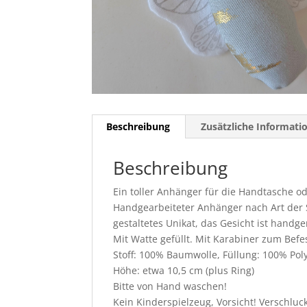
Beschreibung
Zusätzliche Informati
Beschreibung
Ein toller Anhänger für die Handtasche o
Handgearbeiteter Anhänger nach Art der S
gestaltetes Unikat, das Gesicht ist handge
Mit Watte gefüllt. Mit Karabiner zum Befe
Stoff: 100% Baumwolle, Füllung: 100% Pol
Höhe: etwa 10,5 cm (plus Ring)
Bitte von Hand waschen!
Kein Kinderspielzeug, Vorsicht! Verschluck