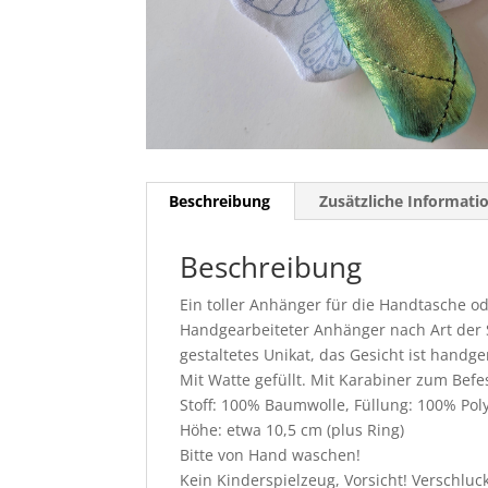
Beschreibung
Zusätzliche Informati
Beschreibung
Ein toller Anhänger für die Handtasche o
Handgearbeiteter Anhänger nach Art der S
gestaltetes Unikat, das Gesicht ist handge
Mit Watte gefüllt. Mit Karabiner zum Befe
Stoff: 100% Baumwolle, Füllung: 100% Pol
Höhe: etwa 10,5 cm (plus Ring)
Bitte von Hand waschen!
Kein Kinderspielzeug, Vorsicht! Verschluck