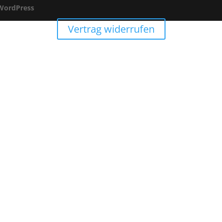
WordPress
Vertrag widerrufen