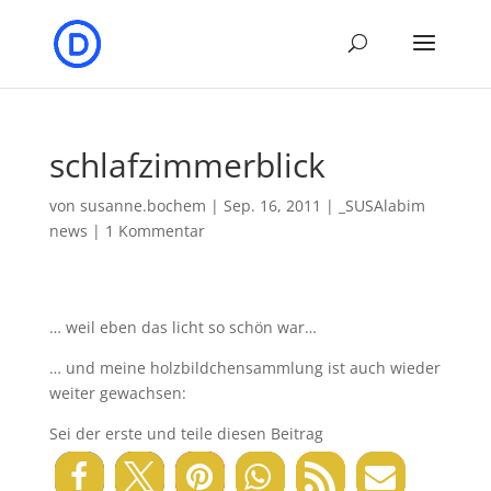
schlafzimmerblick
von
susanne.bochem
|
Sep. 16, 2011
|
_SUSAlabim
news
|
1 Kommentar
… weil eben das licht so schön war…
… und meine holzbildchensammlung ist auch wieder
weiter gewachsen:
Sei der erste und teile diesen Beitrag