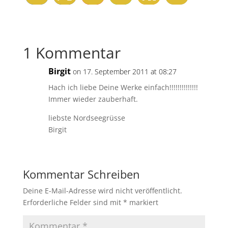
1 Kommentar
Birgit
on 17. September 2011 at 08:27
Hach ich liebe Deine Werke einfach!!!!!!!!!!!!!!
Immer wieder zauberhaft.
liebste Nordseegrüsse
Birgit
Kommentar Schreiben
Deine E-Mail-Adresse wird nicht veröffentlicht.
Erforderliche Felder sind mit
*
markiert