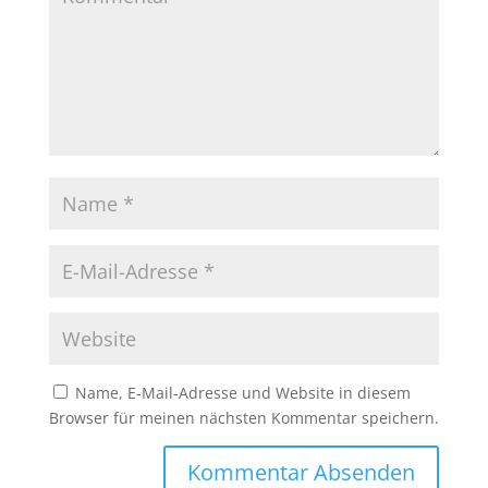
Name, E-Mail-Adresse und Website in diesem
Browser für meinen nächsten Kommentar speichern.