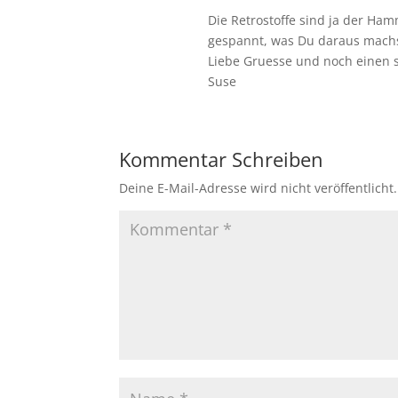
Die Retrostoffe sind ja der Ham
gespannt, was Du daraus machs
Liebe Gruesse und noch einen
Suse
Kommentar Schreiben
Deine E-Mail-Adresse wird nicht veröffentlicht.