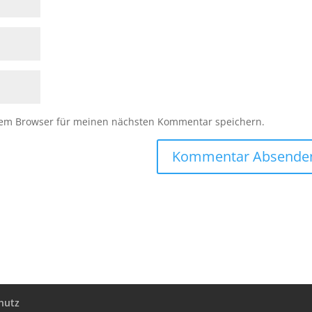
sem Browser für meinen nächsten Kommentar speichern.
hutz