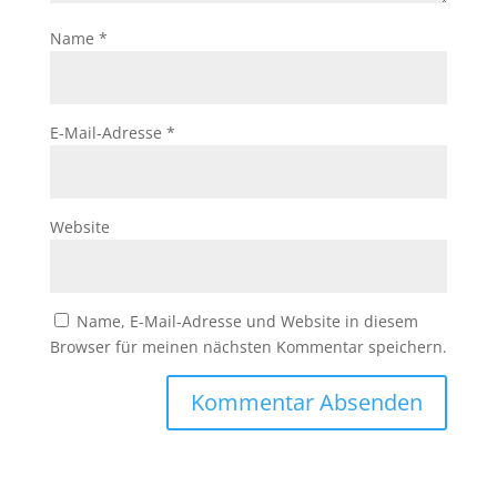
Name
*
E-Mail-Adresse
*
Website
Name, E-Mail-Adresse und Website in diesem
Browser für meinen nächsten Kommentar speichern.