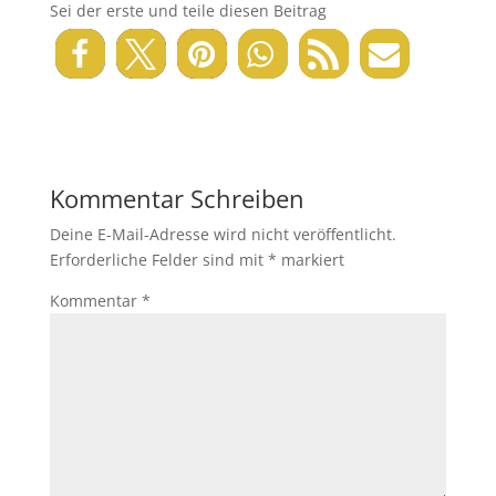
Sei der erste und teile diesen Beitrag
Kommentar Schreiben
Deine E-Mail-Adresse wird nicht veröffentlicht.
Erforderliche Felder sind mit
*
markiert
Kommentar
*