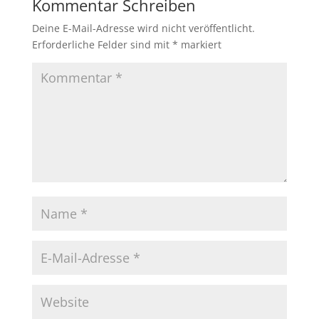
Kommentar Schreiben
Deine E-Mail-Adresse wird nicht veröffentlicht.
Erforderliche Felder sind mit
*
markiert