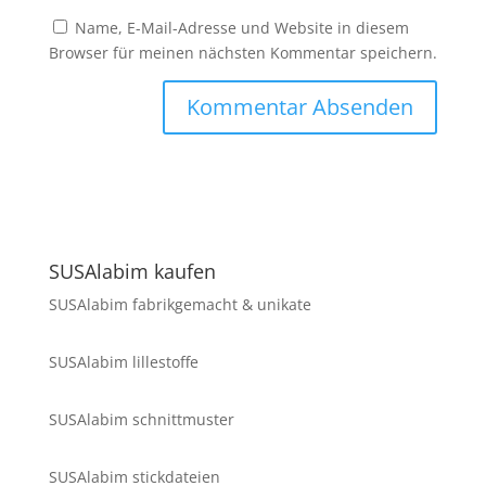
Name, E-Mail-Adresse und Website in diesem
Browser für meinen nächsten Kommentar speichern.
SUSAlabim kaufen
SUSAlabim fabrikgemacht & unikate
SUSAlabim lillestoffe
SUSAlabim schnittmuster
SUSAlabim stickdateien