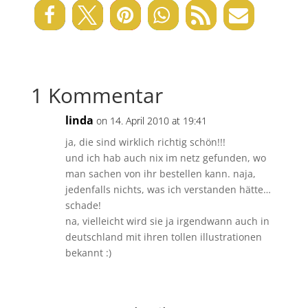
1 Kommentar
linda
on 14. April 2010 at 19:41
ja, die sind wirklich richtig schön!!!
und ich hab auch nix im netz gefunden, wo
man sachen von ihr bestellen kann. naja,
jedenfalls nichts, was ich verstanden hätte…
schade!
na, vielleicht wird sie ja irgendwann auch in
deutschland mit ihren tollen illustrationen
bekannt :)