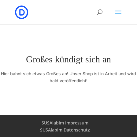
Großes kündigt sich an
Hier bahnt sich etwas Großes an! Unser Shop ist in Arbeit und wird
bald veröffentlicht!
SUSAlabim Impressum
SUSAlabim Datenschutz