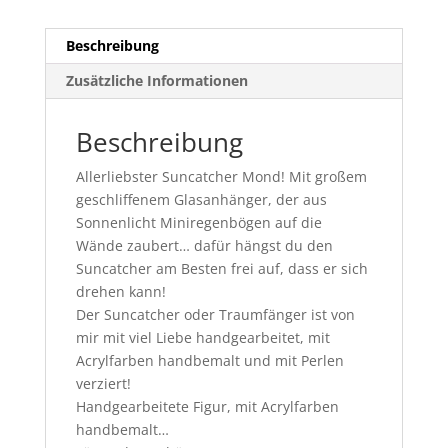
Beschreibung
Zusätzliche Informationen
Beschreibung
Allerliebster Suncatcher Mond! Mit großem
geschliffenem Glasanhänger, der aus
Sonnenlicht Miniregenbögen auf die
Wände zaubert… dafür hängst du den
Suncatcher am Besten frei auf, dass er sich
drehen kann!
Der Suncatcher oder Traumfänger ist von
mir mit viel Liebe handgearbeitet, mit
Acrylfarben handbemalt und mit Perlen
verziert!
Handgearbeitete Figur, mit Acrylfarben
handbemalt…