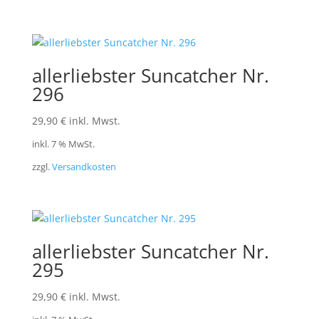
allerliebster Suncatcher Nr.
296
29,90
€
inkl. Mwst.
inkl. 7 % MwSt.
zzgl.
Versandkosten
allerliebster Suncatcher Nr.
295
29,90
€
inkl. Mwst.