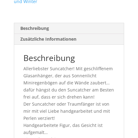
und Winter
Beschreibung
Zusätzliche Informationen
Beschreibung
Allerliebster Suncatcher! Mit geschliffenem
Glasanhänger, der aus Sonnenlicht
Miniregenbögen auf die Wände zaubert…
dafür hängst du den Suncatcher am Besten
frei auf, dass er sich drehen kann!
Der Suncatcher oder Traumfänger ist von
mir mit viel Liebe handgearbeitet und mit
Perlen verziert!
Handgearbeitete Figur, das Gesicht ist
aufgemalt…