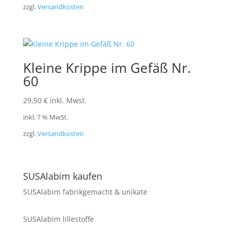
zzgl.
Versandkosten
Kleine Krippe im Gefäß Nr.
60
29,50
€
inkl. Mwst.
inkl. 7 % MwSt.
zzgl.
Versandkosten
SUSAlabim kaufen
SUSAlabim fabrikgemacht & unikate
SUSAlabim lillestoffe