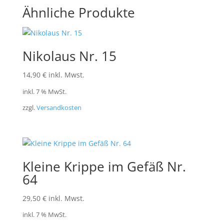
Ähnliche Produkte
Nikolaus Nr. 15
14,90
€
inkl. Mwst.
inkl. 7 % MwSt.
zzgl.
Versandkosten
Kleine Krippe im Gefäß Nr.
64
29,50
€
inkl. Mwst.
inkl. 7 % MwSt.