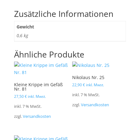
Zusätzliche Informationen
Gewicht
0,6 kg
Ähnliche Produkte
Nikolaus Nr. 25
Kleine Krippe im Gefäß
22,90
€
inkl. Mwst.
Nr. 81
inkl. 7 % MwSt.
27,50
€
inkl. Mwst.
zzgl.
Versandkosten
inkl. 7 % MwSt.
zzgl.
Versandkosten