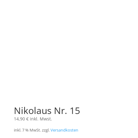
Nikolaus Nr. 15
14,90
€
inkl. Mwst.
inkl. 7 % MwSt.
zzgl.
Versandkosten