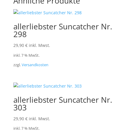
Ähnliche Produkte
allerliebster Suncatcher Nr.
298
29,90
€
inkl. Mwst.
inkl. 7 % MwSt.
zzgl.
Versandkosten
allerliebster Suncatcher Nr.
303
29,90
€
inkl. Mwst.
inkl. 7 % MwSt.