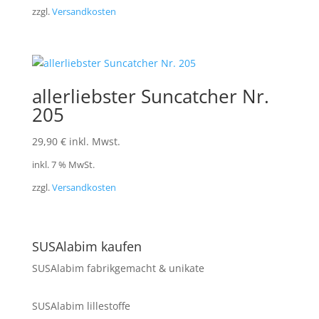
zzgl.
Versandkosten
allerliebster Suncatcher Nr.
205
29,90
€
inkl. Mwst.
inkl. 7 % MwSt.
zzgl.
Versandkosten
SUSAlabim kaufen
SUSAlabim fabrikgemacht & unikate
SUSAlabim lillestoffe