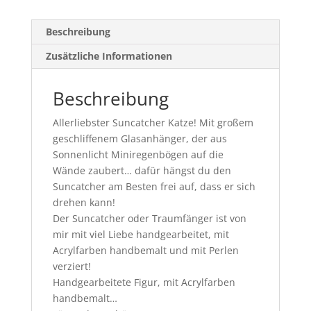
Beschreibung
Zusätzliche Informationen
Beschreibung
Allerliebster Suncatcher Katze! Mit großem
geschliffenem Glasanhänger, der aus
Sonnenlicht Miniregenbögen auf die
Wände zaubert… dafür hängst du den
Suncatcher am Besten frei auf, dass er sich
drehen kann!
Der Suncatcher oder Traumfänger ist von
mir mit viel Liebe handgearbeitet, mit
Acrylfarben handbemalt und mit Perlen
verziert!
Handgearbeitete Figur, mit Acrylfarben
handbemalt…