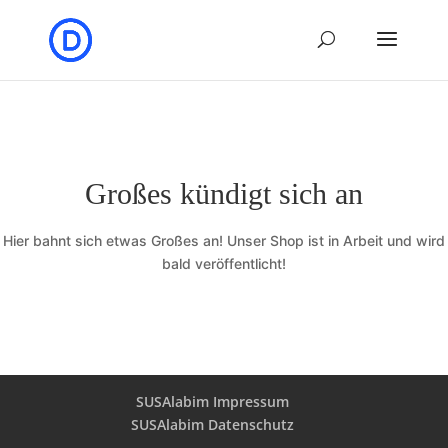
Großes kündigt sich an
Hier bahnt sich etwas Großes an! Unser Shop ist in Arbeit und wird
bald veröffentlicht!
SUSAlabim Impressum
SUSAlabim Datenschutz