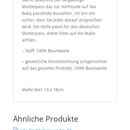
Mutterpass das zur Vorfreude auf das
Baby passende Aussehen. Ich bin mir
sicher, dass Sie jeder darauf ansprechen
wird. Die Hülle passt für den deutschen
Mutterpass, daher bitte auf die Maße
achten.
– Stoff: 100% Baumwolle
– gesetzliche Kennzeichnung (umgerechnet
auf das gesamte Produkt): 100% Baumwolle
Maße BxH: 13 x 18cm
Ähnliche Produkte