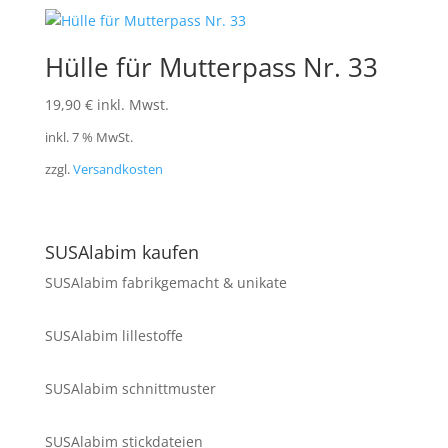
Hülle für Mutterpass Nr. 33
19,90
€
inkl. Mwst.
inkl. 7 % MwSt.
zzgl.
Versandkosten
SUSAlabim kaufen
SUSAlabim fabrikgemacht & unikate
SUSAlabim lillestoffe
SUSAlabim schnittmuster
SUSAlabim stickdateien