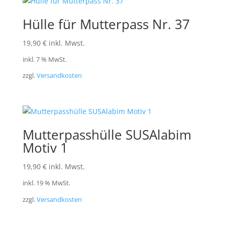
Hülle für Mutterpass Nr. 37
19,90
€
inkl. Mwst.
inkl. 7 % MwSt.
zzgl.
Versandkosten
Mutterpasshülle SUSAlabim
Motiv 1
19,90
€
inkl. Mwst.
inkl. 19 % MwSt.
zzgl.
Versandkosten