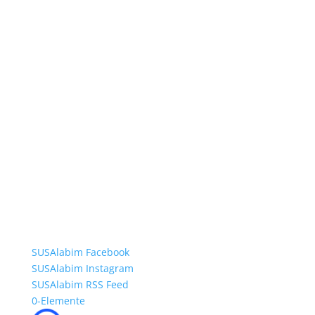
SUSAlabim Facebook
SUSAlabim Instagram
SUSAlabim RSS Feed
0-Elemente