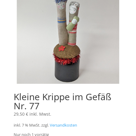
Kleine Krippe im Gefäß
Nr. 77
29,50
€
inkl. Mwst.
inkl. 7 % MwSt.
zzgl.
Versandkosten
Nur noch 1 vorrätig