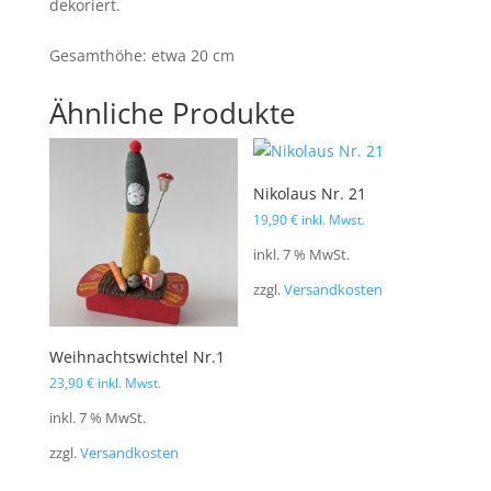
dekoriert.
Gesamthöhe: etwa 20 cm
Ähnliche Produkte
Nikolaus Nr. 21
19,90
€
inkl. Mwst.
inkl. 7 % MwSt.
zzgl.
Versandkosten
Weihnachtswichtel Nr.1
23,90
€
inkl. Mwst.
inkl. 7 % MwSt.
zzgl.
Versandkosten