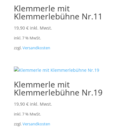
Klemmerle mit
Klemmerlebühne Nr.11
19,90
€
inkl. Mwst.
inkl. 7 % MwSt.
zzgl.
Versandkosten
Klemmerle mit
Klemmerlebühne Nr.19
19,90
€
inkl. Mwst.
inkl. 7 % MwSt.
zzgl.
Versandkosten