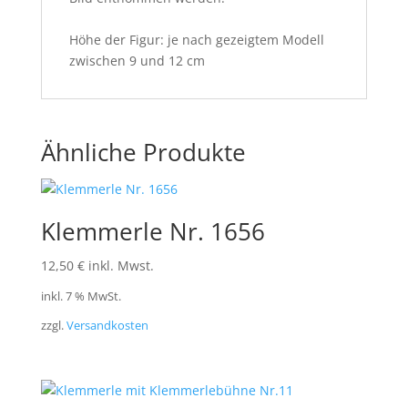
Höhe der Figur: je nach gezeigtem Modell
zwischen 9 und 12 cm
Ähnliche Produkte
Klemmerle Nr. 1656
12,50
€
inkl. Mwst.
inkl. 7 % MwSt.
zzgl.
Versandkosten