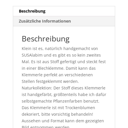
Beschreibung
Zusätzliche Informationen
Beschreibung
Klein ist es, natürlich handgemacht von
SUSAlabim und es gibt es so kein zweites
Mal. Es ist aus Stoff gefertigt und steckt fest
in einer Blechklemme. Damit kann das
Klemmerle perfekt an verschiedenen
Stellen festgeklemmt werden.
Naturkollektion: Der Stoff dieses Klemmerle
ist handgefärbt, größtenteils habe ich dafür
selbstgemachte Pflanzenfarben benutzt.
Das Klemmerle ist mit Trockenblumen
dekoriert, bitte vorsichtig behandeln!
Aussehen und Format kann dem gezeigten
Bild entnommen werden.