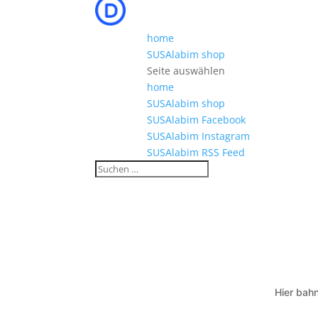
home
SUSAlabim shop
Seite auswählen
home
SUSAlabim shop
SUSAlabim Facebook
SUSAlabim Instagram
SUSAlabim RSS Feed
Hier bahn