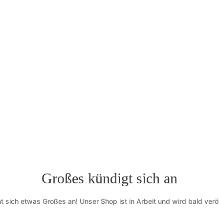
Großes kündigt sich an
t sich etwas Großes an! Unser Shop ist in Arbeit und wird bald veröf