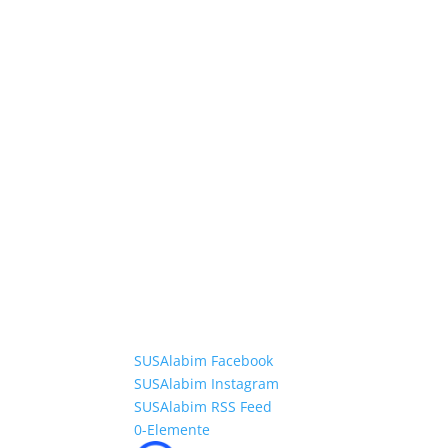
SUSAlabim Facebook
SUSAlabim Instagram
SUSAlabim RSS Feed
0-Elemente