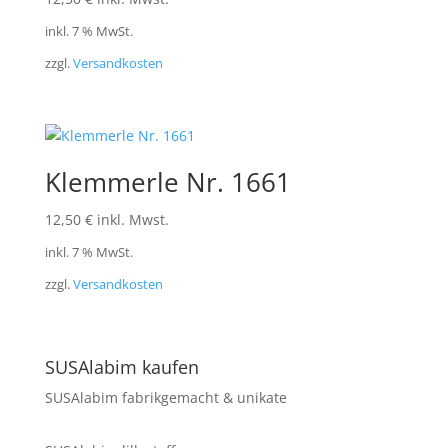
inkl. 7 % MwSt.
zzgl.
Versandkosten
Klemmerle Nr. 1661
12,50
€
inkl. Mwst.
inkl. 7 % MwSt.
zzgl.
Versandkosten
SUSAlabim kaufen
SUSAlabim fabrikgemacht & unikate