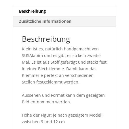
Beschreibung
Zusätzliche Informationen
Beschreibung
Klein ist es, natürlich handgemacht von
SUSAlabim und es gibt es so kein zweites
Mal. Es ist aus Stoff gefertigt und steckt fest
in einer Blechklemme. Damit kann das
Klemmerle perfekt an verschiedenen
Stellen festgeklemmt werden.
Aussehen und Format kann dem gezeigten
Bild entnommen werden.
Höhe der Figur: je nach gezeigtem Modell
zwischen 9 und 12 cm