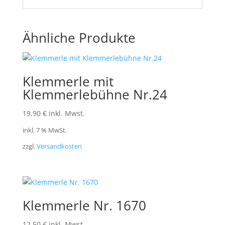
Ähnliche Produkte
Klemmerle mit
Klemmerlebühne Nr.24
19,90
€
inkl. Mwst.
inkl. 7 % MwSt.
zzgl.
Versandkosten
Klemmerle Nr. 1670
12,50
€
inkl. Mwst.