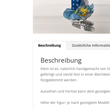
Beschreibung
Zusätzliche Informati
Beschreibung
Klein ist es, natürlich handgemacht von SU
gefertigt und steckt fest in einer Blech
festgeklemmt werden.
Aussehen und Format kann dem gezeigte
Höhe der Figur: je nach gezeigtem Model