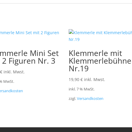
mmerle Mini Set
Klemmerle mit
 2 Figuren Nr. 3
Klemmerlebühne
Nr.19
€
inkl. Mwst.
19,90
€
inkl. Mwst.
7 % MwSt.
inkl. 7 % MwSt.
ersandkosten
zzgl.
Versandkosten