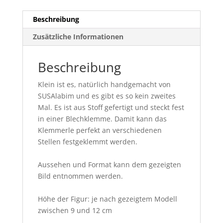
Beschreibung
Zusätzliche Informationen
Beschreibung
Klein ist es, natürlich handgemacht von
SUSAlabim und es gibt es so kein zweites
Mal. Es ist aus Stoff gefertigt und steckt fest
in einer Blechklemme. Damit kann das
Klemmerle perfekt an verschiedenen
Stellen festgeklemmt werden.
Aussehen und Format kann dem gezeigten
Bild entnommen werden.
Höhe der Figur: je nach gezeigtem Modell
zwischen 9 und 12 cm