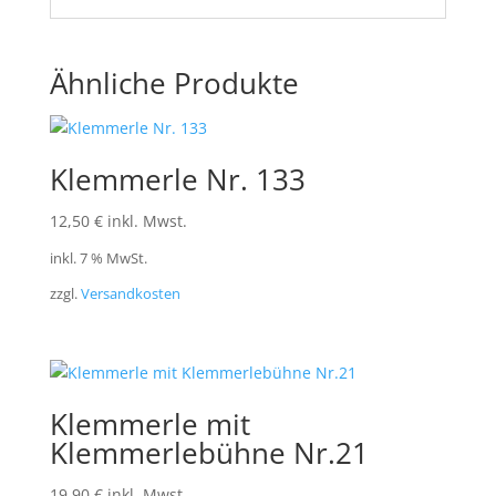
Ähnliche Produkte
Klemmerle Nr. 133
12,50
€
inkl. Mwst.
inkl. 7 % MwSt.
zzgl.
Versandkosten
Klemmerle mit
Klemmerlebühne Nr.21
19,90
€
inkl. Mwst.