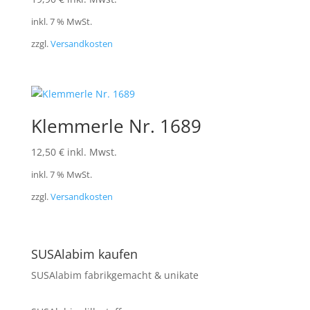
inkl. 7 % MwSt.
zzgl.
Versandkosten
Klemmerle Nr. 1689
12,50
€
inkl. Mwst.
inkl. 7 % MwSt.
zzgl.
Versandkosten
SUSAlabim kaufen
SUSAlabim fabrikgemacht & unikate