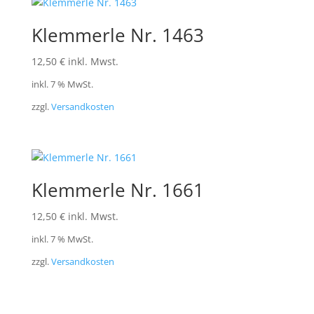
Klemmerle Nr. 1463
12,50
€
inkl. Mwst.
inkl. 7 % MwSt.
zzgl.
Versandkosten
Klemmerle Nr. 1661
12,50
€
inkl. Mwst.
inkl. 7 % MwSt.
zzgl.
Versandkosten