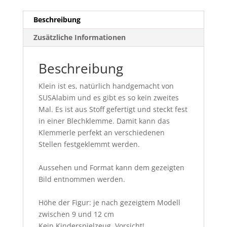
Beschreibung
Zusätzliche Informationen
Beschreibung
Klein ist es, natürlich handgemacht von
SUSAlabim und es gibt es so kein zweites
Mal. Es ist aus Stoff gefertigt und steckt fest
in einer Blechklemme. Damit kann das
Klemmerle perfekt an verschiedenen
Stellen festgeklemmt werden.
Aussehen und Format kann dem gezeigten
Bild entnommen werden.
Höhe der Figur: je nach gezeigtem Modell
zwischen 9 und 12 cm
Kein Kinderspielzeug, Vorsicht!