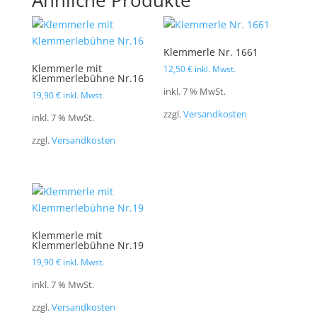
Klemmerle Nr. 1661
Klemmerle mit
12,50
€
inkl. Mwst.
Klemmerlebühne Nr.16
inkl. 7 % MwSt.
19,90
€
inkl. Mwst.
zzgl.
Versandkosten
inkl. 7 % MwSt.
zzgl.
Versandkosten
Klemmerle mit
Klemmerlebühne Nr.19
19,90
€
inkl. Mwst.
inkl. 7 % MwSt.
zzgl.
Versandkosten