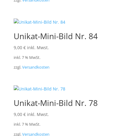
zzgl.
Versandkosten
Unikat-Mini-Bild Nr. 84
9,00
€
inkl. Mwst.
inkl. 7 % MwSt.
zzgl.
Versandkosten
Unikat-Mini-Bild Nr. 78
9,00
€
inkl. Mwst.
inkl. 7 % MwSt.
zzgl.
Versandkosten