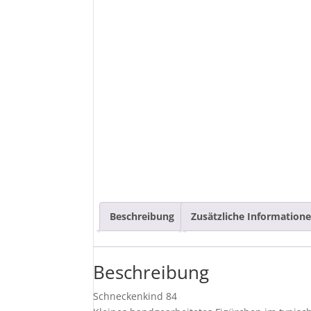
Beschreibung
Zusätzliche Information
Beschreibung
Schneckenkind 84