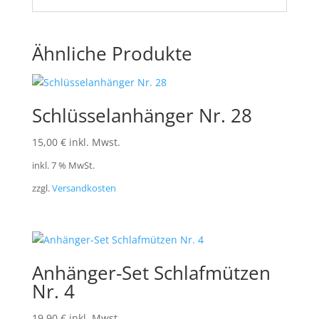
Ähnliche Produkte
Schlüsselanhänger Nr. 28
15,00
€
inkl. Mwst.
inkl. 7 % MwSt.
zzgl.
Versandkosten
Anhänger-Set Schlafmützen
Nr. 4
19,90
€
inkl. Mwst.