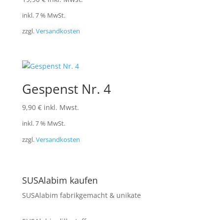
inkl. 7 % MwSt.
zzgl.
Versandkosten
Gespenst Nr. 4
9,90
€
inkl. Mwst.
inkl. 7 % MwSt.
zzgl.
Versandkosten
SUSAlabim kaufen
SUSAlabim fabrikgemacht & unikate