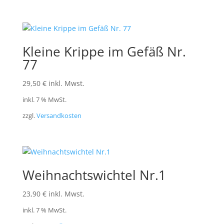
Kleine Krippe im Gefäß Nr.
77
29,50
€
inkl. Mwst.
inkl. 7 % MwSt.
zzgl.
Versandkosten
Weihnachtswichtel Nr.1
23,90
€
inkl. Mwst.
inkl. 7 % MwSt.