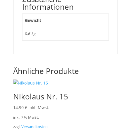
Informationen
Gewicht
0,6 kg
Ähnliche Produkte
Nikolaus Nr. 15
14,90
€
inkl. Mwst.
inkl. 7 % MwSt.
zzgl.
Versandkosten