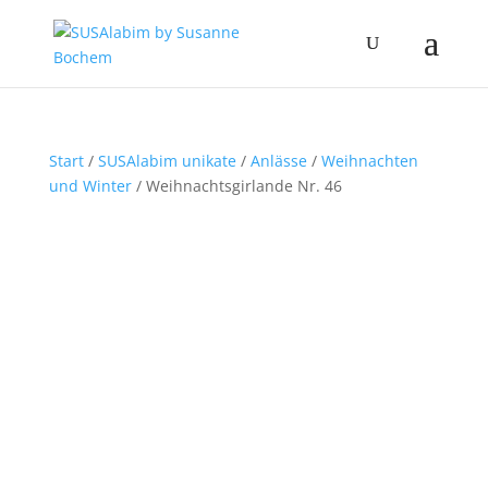
Start
/
SUSAlabim unikate
/
Anlässe
/
Weihnachten
und Winter
/ Weihnachtsgirlande Nr. 46