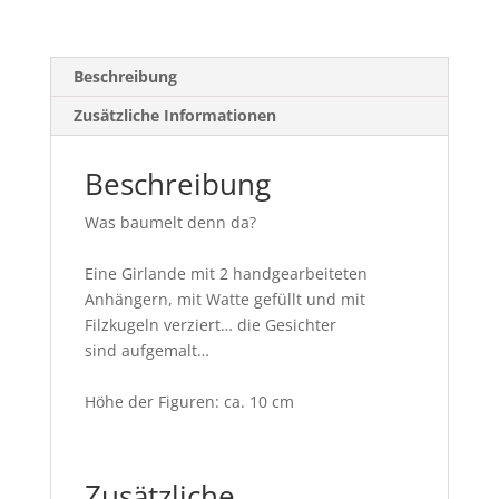
Beschreibung
Zusätzliche Informationen
Beschreibung
Was baumelt denn da?
Eine Girlande mit 2 handgearbeiteten
Anhängern, mit Watte gefüllt und mit
Filzkugeln verziert… die Gesichter
sind aufgemalt…
Höhe der Figuren: ca. 10 cm
Zusätzliche