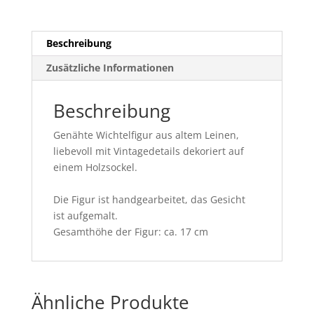
Beschreibung
Zusätzliche Informationen
Beschreibung
Genähte Wichtelfigur aus altem Leinen,
liebevoll mit Vintagedetails dekoriert auf
einem Holzsockel.
Die Figur ist handgearbeitet, das Gesicht
ist aufgemalt.
Gesamthöhe der Figur: ca. 17 cm
Ähnliche Produkte