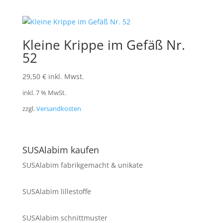
Kleine Krippe im Gefäß Nr.
52
29,50
€
inkl. Mwst.
inkl. 7 % MwSt.
zzgl.
Versandkosten
SUSAlabim kaufen
SUSAlabim fabrikgemacht & unikate
SUSAlabim lillestoffe
SUSAlabim schnittmuster