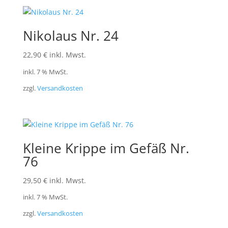
Nikolaus Nr. 24
22,90
€
inkl. Mwst.
inkl. 7 % MwSt.
zzgl.
Versandkosten
Kleine Krippe im Gefäß Nr.
76
29,50
€
inkl. Mwst.
inkl. 7 % MwSt.
zzgl.
Versandkosten