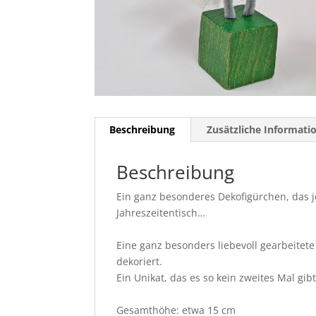
Beschreibung
Zusätzliche Informati
Beschreibung
Ein ganz besonderes Dekofigürchen, das 
Jahreszeitentisch…
Eine ganz besonders liebevoll gearbeitet
dekoriert.
Ein Unikat, das es so kein zweites Mal gibt
Gesamthöhe: etwa 15 cm