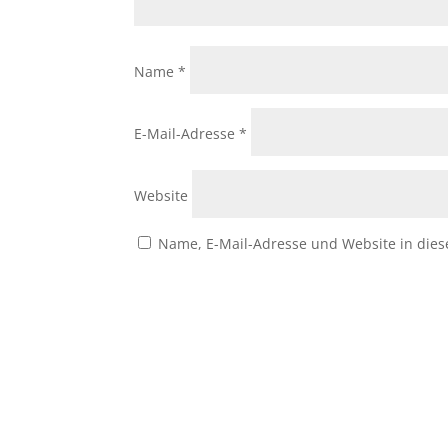
Name
*
E-Mail-Adresse
*
Website
Name, E-Mail-Adresse und Website in die