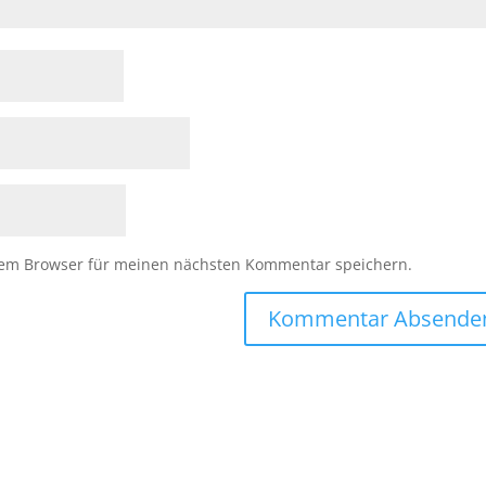
sem Browser für meinen nächsten Kommentar speichern.