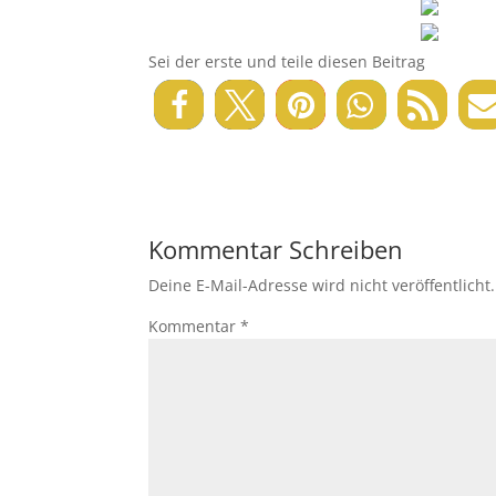
Sei der erste und teile diesen Beitrag
Kommentar Schreiben
Deine E-Mail-Adresse wird nicht veröffentlicht.
Kommentar
*