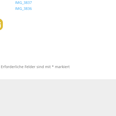
Erforderliche Felder sind mit
*
markiert