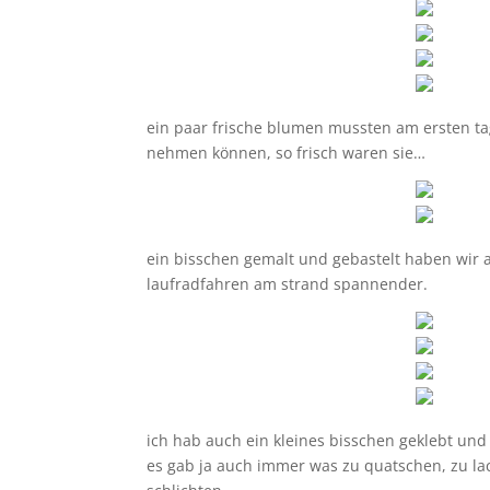
ein paar frische blumen mussten am ersten ta
nehmen können, so frisch waren sie…
ein bisschen gemalt und gebastelt haben wir 
laufradfahren am strand spannender.
ich hab auch ein kleines bisschen geklebt und
es gab ja auch immer was zu quatschen, zu lac