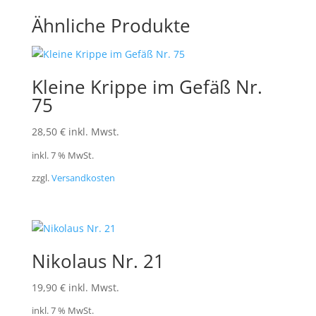
Ähnliche Produkte
Kleine Krippe im Gefäß Nr.
75
28,50
€
inkl. Mwst.
inkl. 7 % MwSt.
zzgl.
Versandkosten
Nikolaus Nr. 21
19,90
€
inkl. Mwst.
inkl. 7 % MwSt.