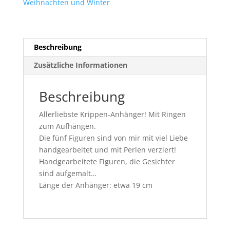
Weihnachten und Winter
Beschreibung
Zusätzliche Informationen
Beschreibung
Allerliebste Krippen-Anhänger! Mit Ringen
zum Aufhängen.
Die fünf Figuren sind von mir mit viel Liebe
handgearbeitet und mit Perlen verziert!
Handgearbeitete Figuren, die Gesichter
sind aufgemalt…
Länge der Anhänger: etwa 19 cm