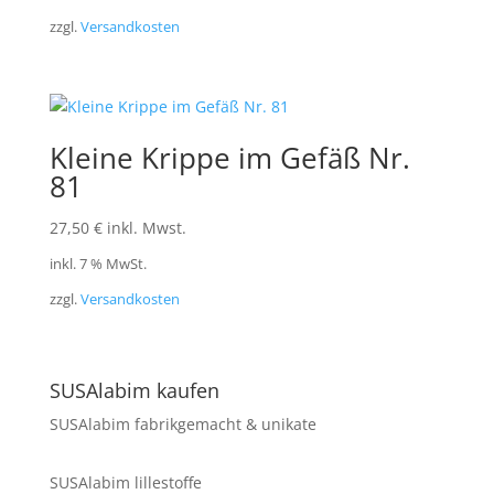
zzgl.
Versandkosten
Kleine Krippe im Gefäß Nr.
81
27,50
€
inkl. Mwst.
inkl. 7 % MwSt.
zzgl.
Versandkosten
SUSAlabim kaufen
SUSAlabim fabrikgemacht & unikate
SUSAlabim lillestoffe