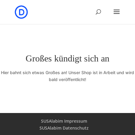
Großes kündigt sich an
Hier bahnt sich etwas Großes an! Unser Shop ist in Arbeit und wird
bald veröffentlicht!
SUSAlabim Impressum
SUSAlabim Datenschutz