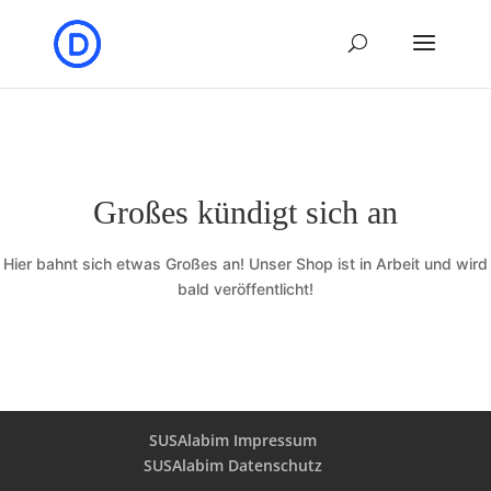
Großes kündigt sich an
Hier bahnt sich etwas Großes an! Unser Shop ist in Arbeit und wird
bald veröffentlicht!
SUSAlabim Impressum
SUSAlabim Datenschutz