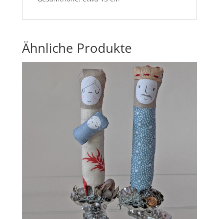
Ähnliche Produkte