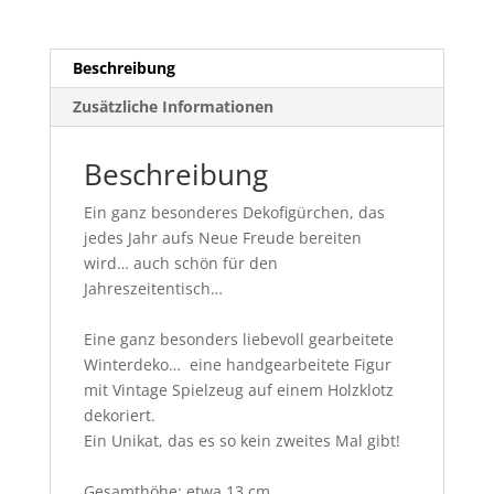
Beschreibung
Zusätzliche Informationen
Beschreibung
Ein ganz besonderes Dekofigürchen, das
jedes Jahr aufs Neue Freude bereiten
wird… auch schön für den
Jahreszeitentisch…
Eine ganz besonders liebevoll gearbeitete
Winterdeko… eine handgearbeitete Figur
mit Vintage Spielzeug auf einem Holzklotz
dekoriert.
Ein Unikat, das es so kein zweites Mal gibt!
Gesamthöhe: etwa 13 cm