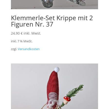
Klemmerle-Set Krippe mit 2
Figuren Nr. 37
24,90
€
inkl. Mwst.
inkl. 7 % MwSt.
zzgl.
Versandkosten