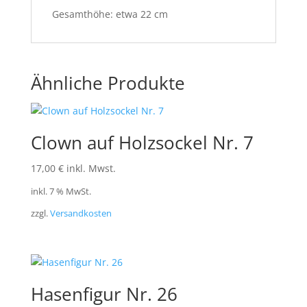
Gesamthöhe: etwa 22 cm
Ähnliche Produkte
Clown auf Holzsockel Nr. 7
17,00
€
inkl. Mwst.
inkl. 7 % MwSt.
zzgl.
Versandkosten
Hasenfigur Nr. 26