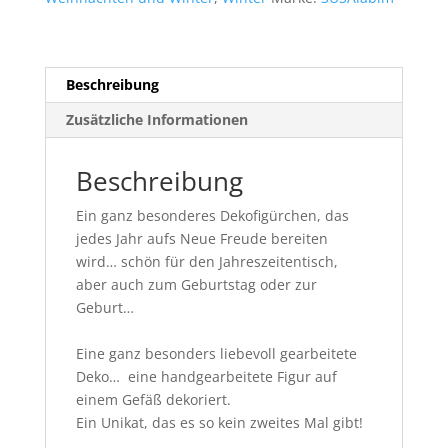
Beschreibung
Zusätzliche Informationen
Beschreibung
Ein ganz besonderes Dekofigürchen, das
jedes Jahr aufs Neue Freude bereiten
wird… schön für den Jahreszeitentisch,
aber auch zum Geburtstag oder zur
Geburt…
Eine ganz besonders liebevoll gearbeitete
Deko… eine handgearbeitete Figur auf
einem Gefäß dekoriert.
Ein Unikat, das es so kein zweites Mal gibt!