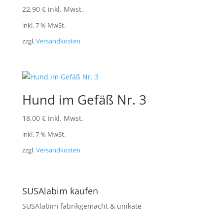
22,90
€
inkl. Mwst.
inkl. 7 % MwSt.
zzgl.
Versandkosten
Hund im Gefäß Nr. 3
18,00
€
inkl. Mwst.
inkl. 7 % MwSt.
zzgl.
Versandkosten
SUSAlabim kaufen
SUSAlabim fabrikgemacht & unikate